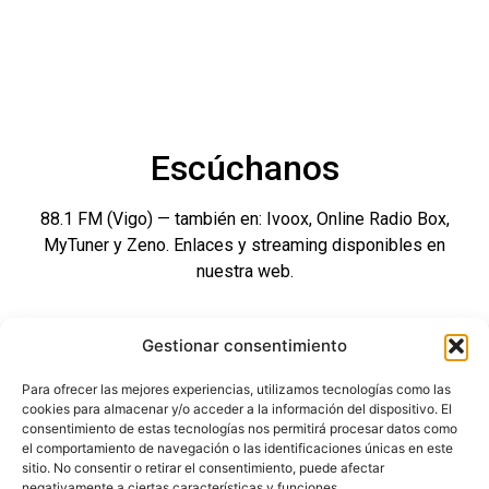
Escúchanos
88.1 FM (Vigo) — también en: Ivoox, Online Radio Box,
MyTuner y Zeno. Enlaces y streaming disponibles en
nuestra web.
Gestionar consentimiento
Para ofrecer las mejores experiencias, utilizamos tecnologías como las
cookies para almacenar y/o acceder a la información del dispositivo. El
consentimiento de estas tecnologías nos permitirá procesar datos como
el comportamiento de navegación o las identificaciones únicas en este
sitio. No consentir o retirar el consentimiento, puede afectar
negativamente a ciertas características y funciones.