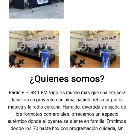
¿Quienes somos?
Radio 8 — 88.1 FM Vigo es mucho más que una emisora
local: es un proyecto con alma, nacido del amor por la
música y la radio cercana. Humilde, divertida y alejada de
los formatos comerciales, ofrecemos un espacio
auténtico donde el oyente se siente en familia. Emitimos
desde los 70 hasta hoy con programación cuidada, sin