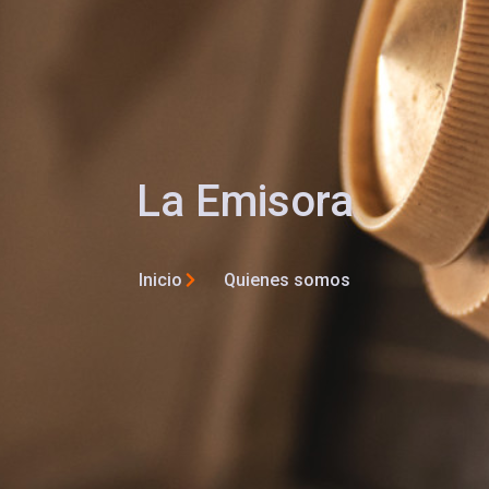
La Emisora
Inicio
Quienes somos