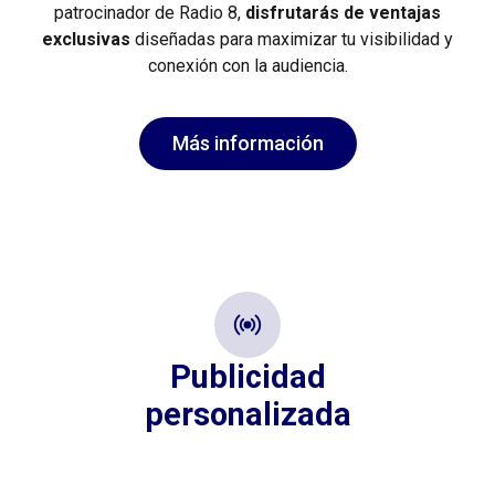
patrocinador de Radio 8,
disfrutarás de
ventajas
exclusivas
diseñadas para maximizar tu visibilidad y
conexión
con la audiencia.
Más información
Publicidad
personalizada