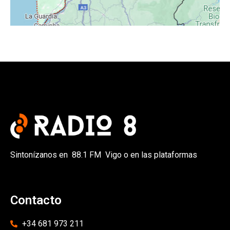
Sintonízanos en 88.1 FM Vigo o en las plataformas
Contacto
+34 681 973 211