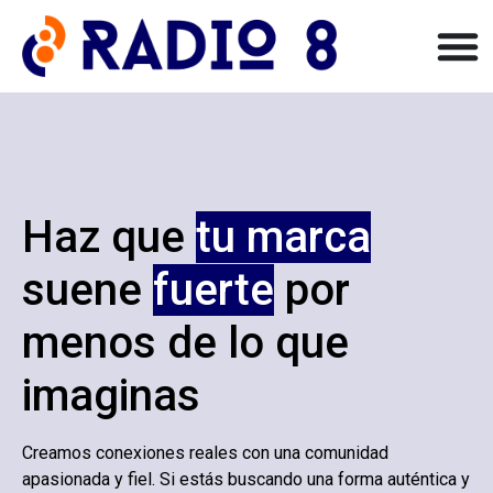
Haz que
tu marca
suene
fuerte
por
menos de lo que
imaginas
Creamos conexiones reales con una comunidad
apasionada y fiel. Si estás buscando una forma auténtica y