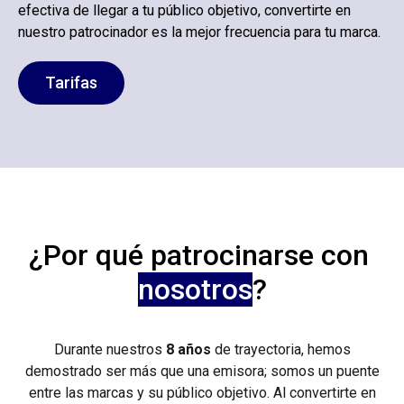
efectiva de llegar a tu público objetivo, convertirte en
nuestro patrocinador es la mejor frecuencia para tu marca.
Tarifas
¿Por qué patrocinarse con
nosotros
?
Durante nuestros
8 años
de trayectoria, hemos
demostrado ser más
que una emisora; somos un puente
entre las marcas y su público
objetivo. Al convertirte en