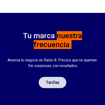
Tu marca
nuestra
frecuencia
Anuncia tu negocio en Radio 8. Precios que no queman.
Sin sorpresas, con resultados
Tarifas