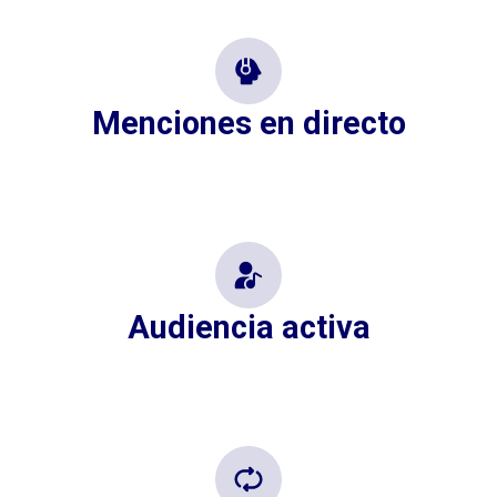
Menciones en directo
Audiencia activa