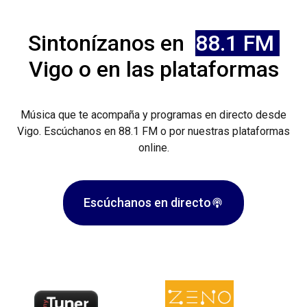
Sintonízanos en
88.1 FM
Vigo o en las plataformas
Música que te acompaña y programas en directo desde
Vigo. Escúchanos en 88.1 FM o por nuestras plataformas
online.
Escúchanos en directo