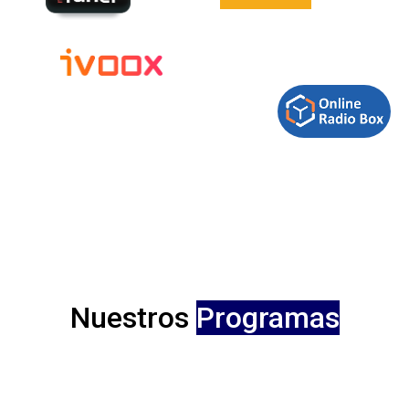
Nuestros
Programas